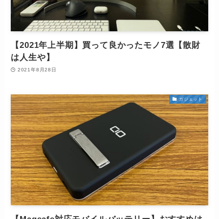
【2021年上半期】買って良かったモノ7選【散財
は人生や】
2021年8月28日
ガジェット