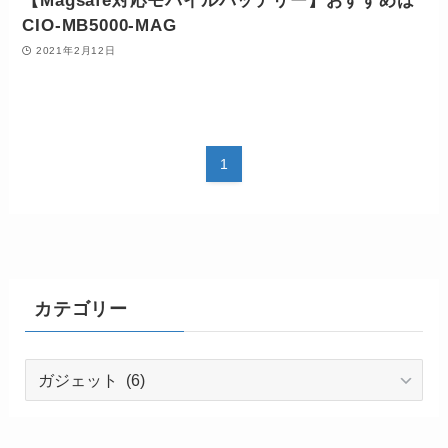
【Magsafe対応モバイルバッテリー】おすすめは
CIO-MB5000-MAG
2021年2月12日
1
カテゴリー
カ
テ
ゴ
リ