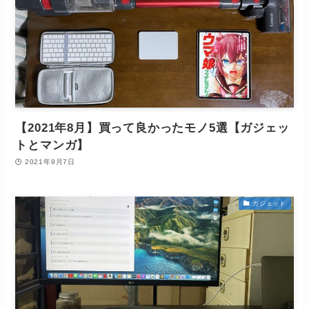
【2021年8月】買って良かったモノ5選【ガジェッ
トとマンガ】
2021年9月7日
ガジェット