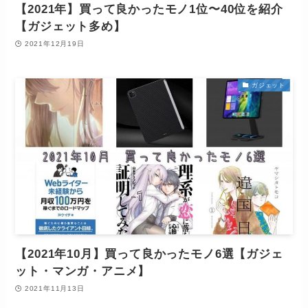
【2021年】買って良かったモノ1位〜40位を紹介
【ガジェット多め】
2021年12月19日
ガジェット
【2021年10月】買って良かったモノ6選【ガジェ
ット・マンガ・アニメ】
2021年11月13日