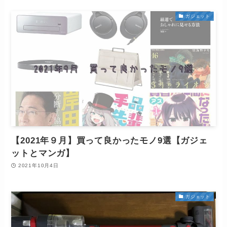
ガジェット
【2021年９月】買って良かったモノ9選【ガジェ
ットとマンガ】
2021年10月4日
ガジェット