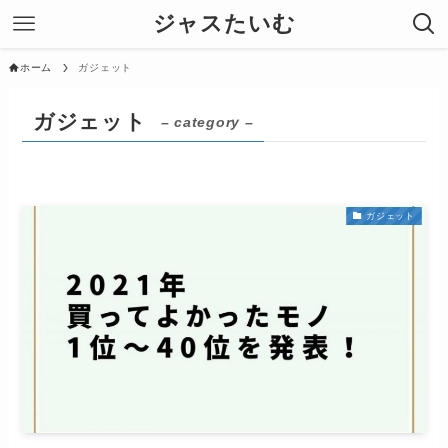
ジャスたいむ
ホーム
ガジェット
ガジェット
– category –
ガジェット