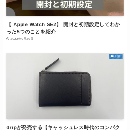
【 Apple Watch SE2】 開封と初期設定してわか
った5つのことを紹介
2022年9月20日
雑貨
dripが発売する【キャッシュレス時代のコンパク