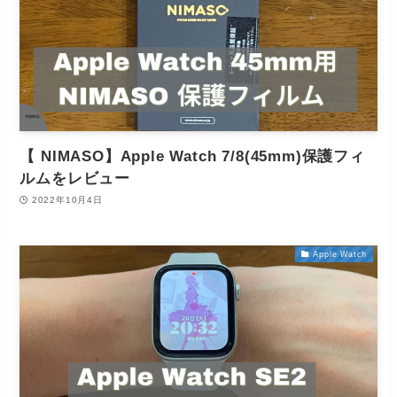
【 NIMASO】Apple Watch 7/8(45mm)保護フィ
ルムをレビュー
2022年10月4日
Apple Watch