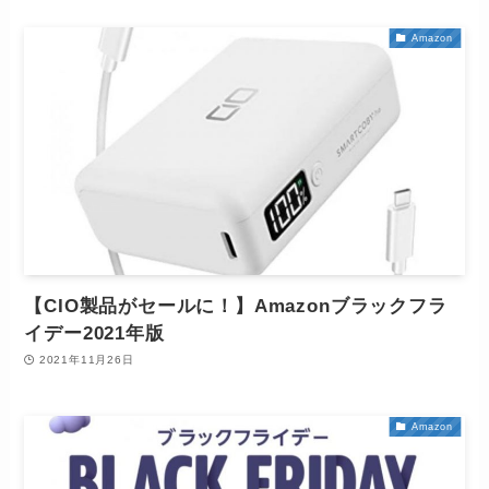
Amazon
【CIO製品がセールに！】Amazonブラックフラ
イデー2021年版
2021年11月26日
Amazon