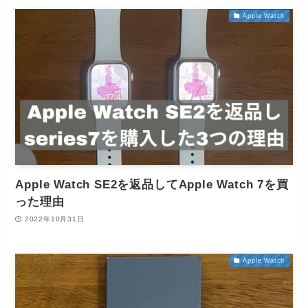
Apple Watch
Apple Watch SE2を返品してApple Watch 7を買
った理由
2022年10月31日
Apple Watch