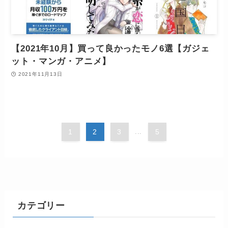
【2021年10月】買って良かったモノ6選【ガジェ
ット・マンガ・アニメ】
2021年11月13日
1
2
3
...
5
カテゴリー