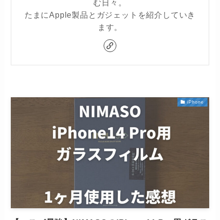
む日々。
たまにApple製品とガジェットを紹介していき
ます。
iPhone