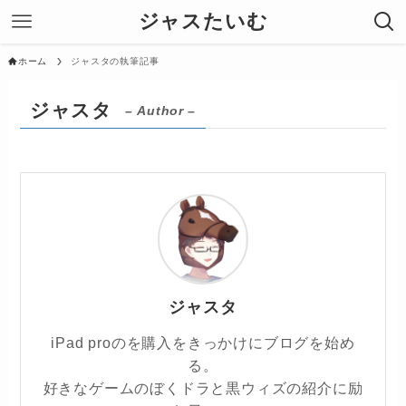
ジャスたいむ
ホーム
ジャスタの執筆記事
ジャスタ
– Author –
ジャスタ
iPad proのを購入をきっかけにブログを始め
る。
好きなゲームのぼくドラと黒ウィズの紹介に励