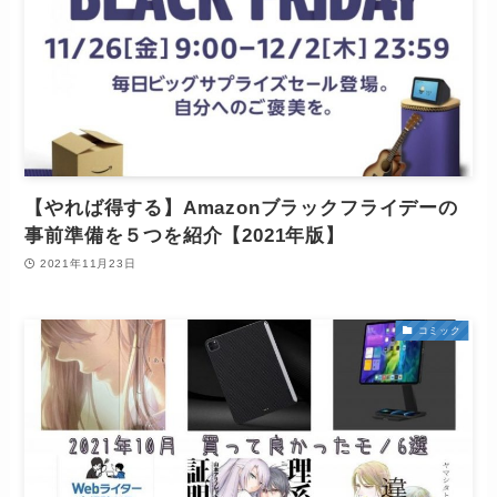
【やれば得する】Amazonブラックフライデーの
事前準備を５つを紹介【2021年版】
2021年11月23日
コミック