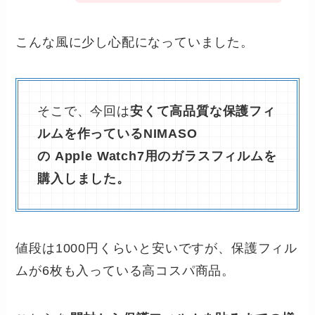
こんな風に少し心配になっていました。
そこで、今回は
安くて高品質な保護フィ
ルムを作っているNIMASO
の Apple Watch7用のガラスフィルムを
購入しました。
値段は1000円くらいと安いですが、保護フィル
ムが6枚も入っている高コスパ商品。