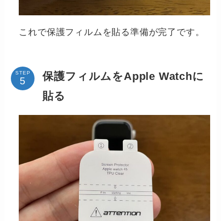
これで保護フィルムを貼る準備が完了です。
保護フィルムをApple Watchに
STEP
貼る