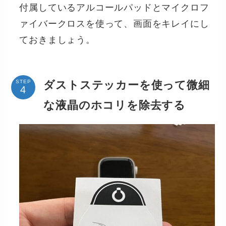
付属しているアルコールパッドとマイクロフ
ァイバークロスを使って、画面をキレイにし
ておきましょう。
ダストステッカーを使って微細
STEP
な液晶のホコリを除去する