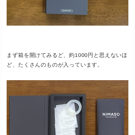
まず箱を開けてみるど、約1000円と思えないほ
ど、たくさんのものが入っています。