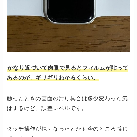
かなり近づいて肉眼で見るとフィルムが貼って
あるのが、ギリギリわかるくらい。
触ったときの画面の滑り具合は多少変わった気
はするけど、誤差レベルです。
タッチ操作が鈍くなったとかも今のところ感じ