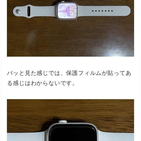
パッと見た感じでは、保護フィルムが貼ってあ
る感じはわからないです。