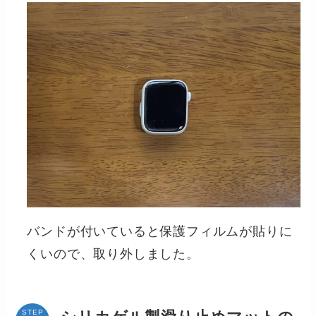
バンドが付いていると保護フィルムが貼りに
くいので、取り外しました。
STEP