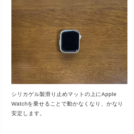
シリカゲル製滑り止めマットの上にApple
Watchを乗せることで動かなくなり、かなり
安定します。