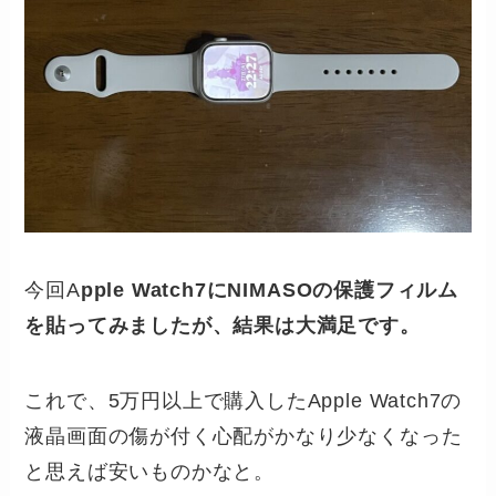
今回A
pple Watch7にNIMASOの保護フィルム
を貼ってみましたが、結果は大満足です。
これで、5万円以上で購入したApple Watch7の
液晶画面の傷が付く心配がかなり少なくなった
と思えば安いものかなと。