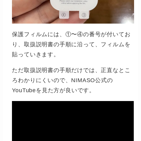
保護フィルムには、①〜④の番号が付いてお
り、取扱説明書の手順に沿って、フィルムを
貼っていきます。
ただ取扱説明書の手順だけでは、正直なとこ
ろわかりにくいので、NIMASO公式の
YouTubeを見た方が良いです。