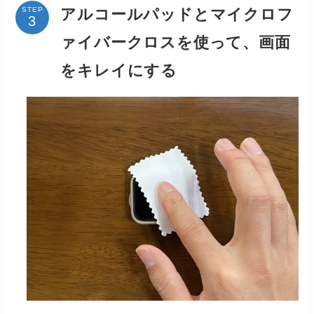
アルコールパッドとマイクロフ
STEP
ァイバークロスを使って、画面
をキレイにする