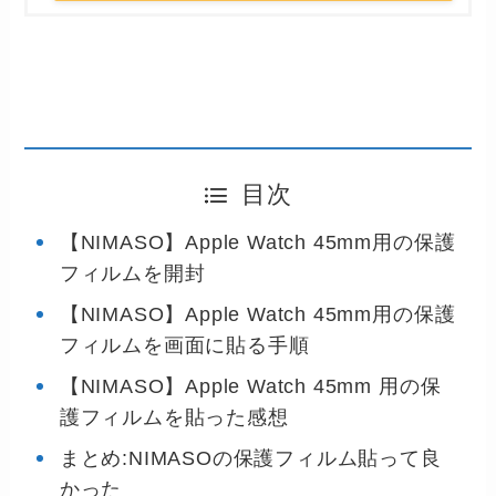
目次
【NIMASO】Apple Watch 45mm用の保護
フィルムを開封
【NIMASO】Apple Watch 45mm用の保護
フィルムを画面に貼る手順
【NIMASO】Apple Watch 45mm 用の保
護フィルムを貼った感想
まとめ:NIMASOの保護フィルム貼って良
かった