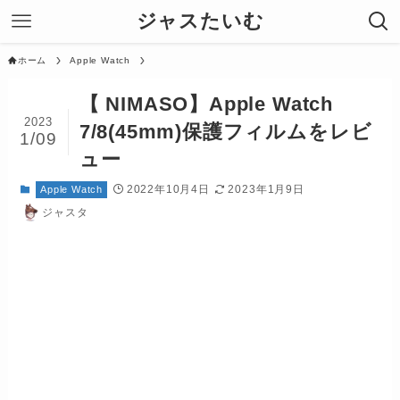
ジャスたいむ
ホーム
Apple Watch
【 NIMASO】Apple Watch
2023
7/8(45mm)保護フィルムをレビ
1/09
ュー
2022年10月4日
2023年1月9日
Apple Watch
ジャスタ