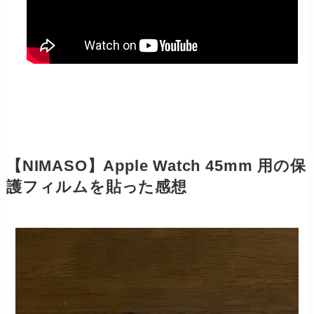
【NIMASO】Apple Watch 45mm 用の保
護フィルムを貼った感想