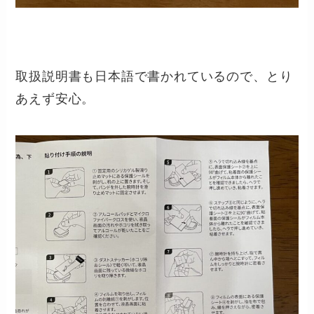
取扱説明書も日本語で書かれているので、とり
あえず安心。