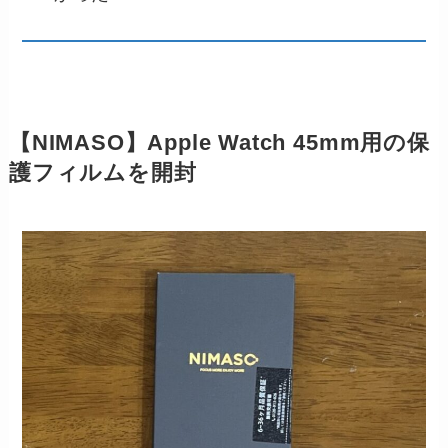
【NIMASO】Apple Watch 45mm用の保
護フィルムを開封