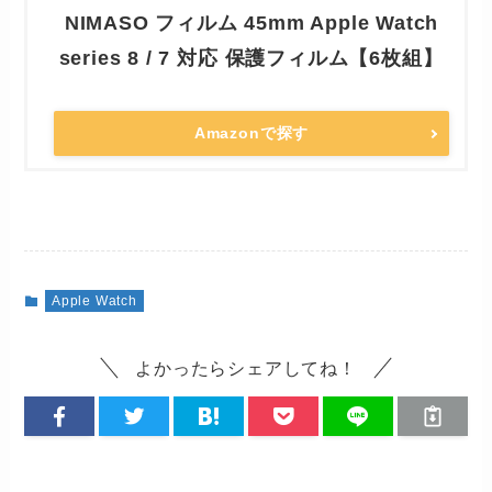
NIMASO フィルム 45mm Apple Watch
series 8 / 7 対応 保護フィルム【6枚組】
Amazonで探す
Apple Watch
よかったらシェアしてね！