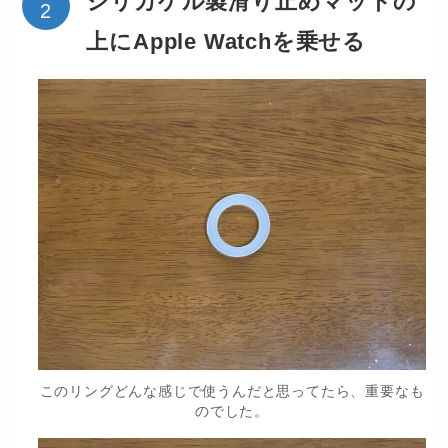
シリカゲル製滑り止めマットの
上にApple Watchを乗せる
このリングどんな感じで使うんだと思ってたら、重要なも
のでした。