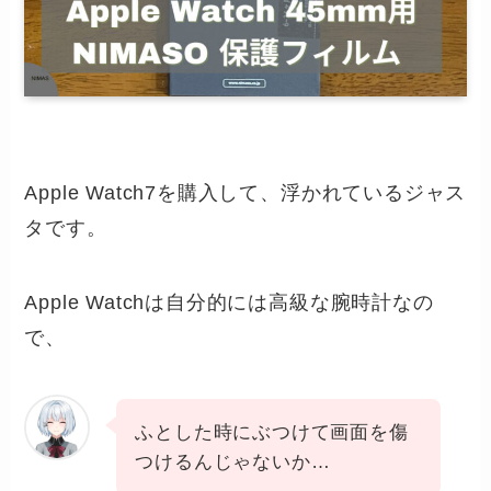
Apple Watch7を購入して、浮かれているジャス
タです。
Apple Watchは自分的には高級な腕時計なの
で、
ふとした時にぶつけて画面を傷
つけるんじゃないか…