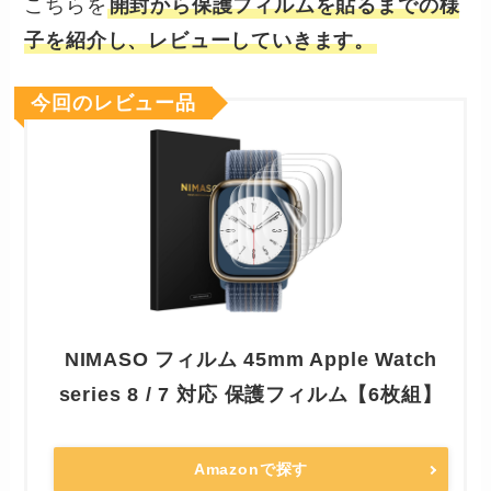
こちらを
開封から保護フィルムを貼るまでの様
子を紹介し、レビューしていきます。
今回のレビュー品
NIMASO フィルム 45mm Apple Watch
series 8 / 7 対応 保護フィルム【6枚組】
Amazonで探す