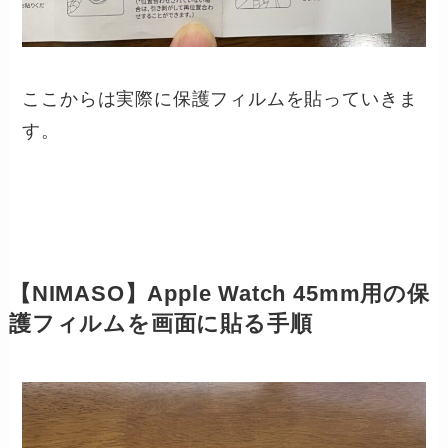
ここからは実際に保護フィルムを貼っていきま
す。
【NIMASO】Apple Watch 45mm用の保
護フィルムを画面に貼
る手順