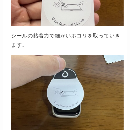
シールの粘着力で細かいホコリを取っていき
ます。