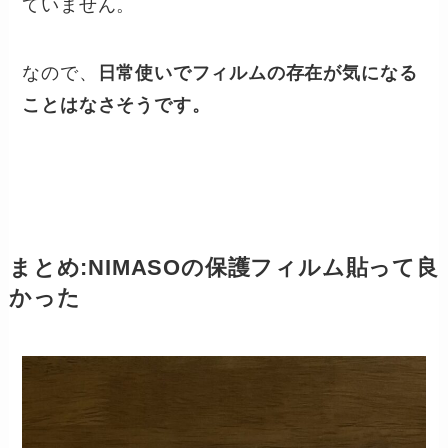
ていません。
なので、
日常使いでフィルムの存在が気になる
ことはなさそうです。
まとめ:NIMASOの保護フィルム貼って良
かった