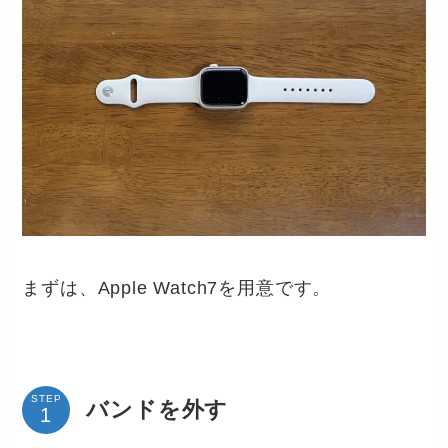
まずは、Apple Watch7を用意です。
STEP
バンドを外す