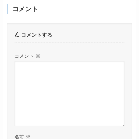
コメント
コメントする
コメント
※
名前
※