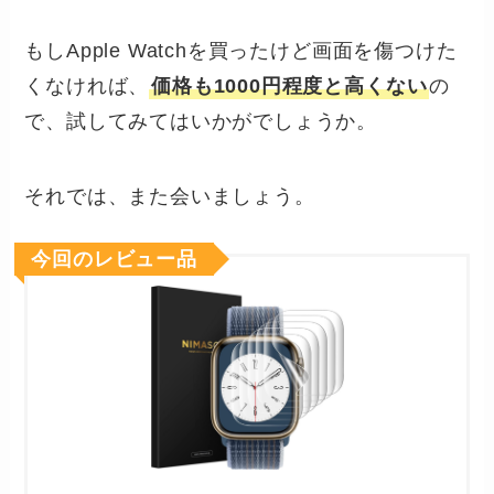
もしApple Watchを買ったけど画面を傷つけた
くなければ、
価格も1000円程度と高くない
の
で、試してみてはいかがでしょうか。
それでは、また会いましょう。
今回のレビュー品