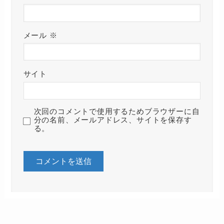
メール
※
サイト
次回のコメントで使用するためブラウザーに自
分の名前、メールアドレス、サイトを保存す
る。