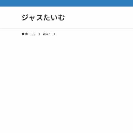
ジャスたいむ
ホーム
iPad