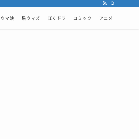
ウマ娘
黒ウィズ
ぼくドラ
コミック
アニメ