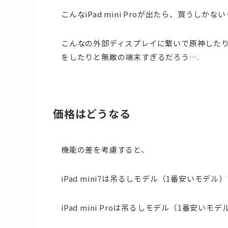
こんなiPad mini Proが出たら、買うしかない
こんなの外部ディスプレイに繋いで原神した
をしたりと無敵の端末すぎるだろう….
価格はどうなる
機能の差を考慮すると、
iPad mini7は吊るしモデル（1番安いモデル）
iPad mini Proは吊るしモデル（1番安いモデル