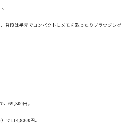
….
り、普段は手元でコンパクトにメモを取ったりブラウジング
で、69,800円。
）で114,8000円。