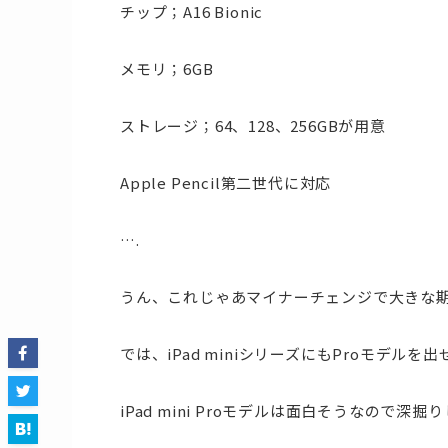
チップ；A16 Bionic
メモリ；6GB
ストレージ；64、128、256GBが用意
Apple Pencil第二世代に対応
….
うん、これじゃあマイナーチェンジで大きな
では、iPad miniシリーズにもProモデ
iPad mini Proモデルは面白そうなので