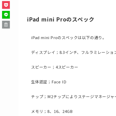
iPad mini Proのスペック
iPad mini Proのスペックは以下の通り。
ディスプレイ；8.3インチ、フルラミレーションディスプ
スピーカー；4スピーカー
生体認証；Face ID
チップ；M2チップによりステージマネージャ
メモリ；8、16、24GB