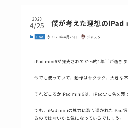
2023
僕が考えた理想のiPad 
4/25
iPad
2023年4月25日
ジャスタ
iPad mini6が発売されてから約1年半が過ぎ
今でも使っていて、動作はサクサク、大きな
それどころかiPad mini6は、iPad史に
でも、iPad miniの魅力に取り憑かれたiPa
るのではないかと気になっているでしょう。