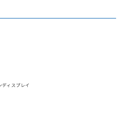
ンディスプレイ