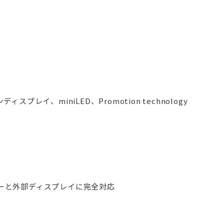
レイ、miniLED、Promotion technology
ーと外部ディスプレイに完全対応