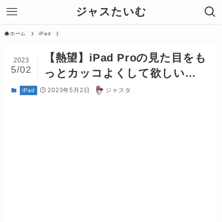
ジャスたいむ
ホーム
iPad
【熱望】iPad Proの見た目をも
2023
5/02
っとカッコよくして欲しい…
2023年5月2日
ジャスタ
iPad