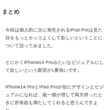
まとめ
今回は個人的に次に発売されるiPad Proは見た
目をもっとカッコよくして欲しいということに
ついて語ってみました。
とにかくiPhone14 Proみたいなビジュアルにし
て欲しいという願望が1番強いです。
iPhone14 ProとiPad Proが似たデザインとビジ
ュアルになれば、統一感が増して両方持ったと
きに所有欲も満たしてくれると思うんですよ