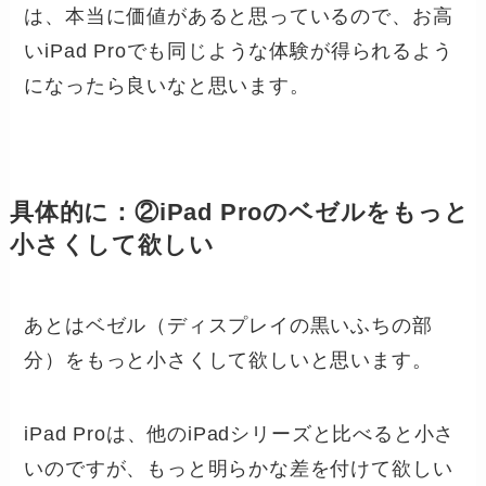
は、本当に価値があると思っているので、お高
いiPad Proでも同じような体験が得られるよう
になったら良いなと思います。
具体的に：②iPad Proのベゼルをもっと
小さくして欲しい
あとはベゼル（ディスプレイの黒いふちの部
分）をもっと小さくして欲しいと思います。
iPad Proは、他のiPadシリーズと比べると小さ
いのですが、もっと明らかな差を付けて欲しい