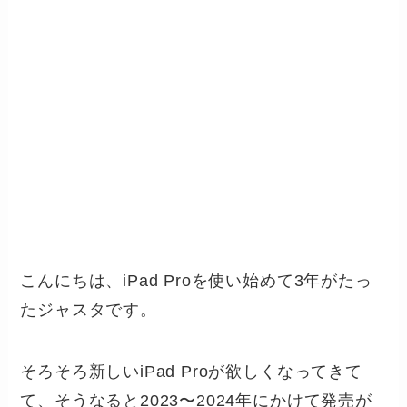
こんにちは、iPad Proを使い始めて3年がたっ
たジャスタです。
そろそろ新しいiPad Proが欲しくなってきて
て、そうなると2023〜2024年にかけて発売が