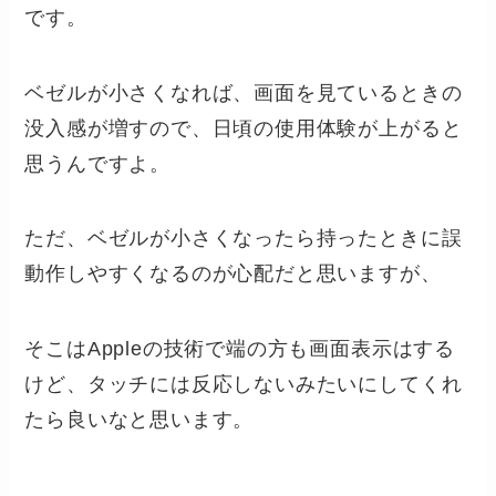
です。
ベゼルが小さくなれば、画面を見ているときの
没入感が増すので、日頃の使用体験が上がると
思うんですよ。
ただ、ベゼルが小さくなったら持ったときに誤
動作しやすくなるのが心配だと思いますが、
そこはAppleの技術で端の方も画面表示はする
けど、タッチには反応しないみたいにしてくれ
たら良いなと思います。