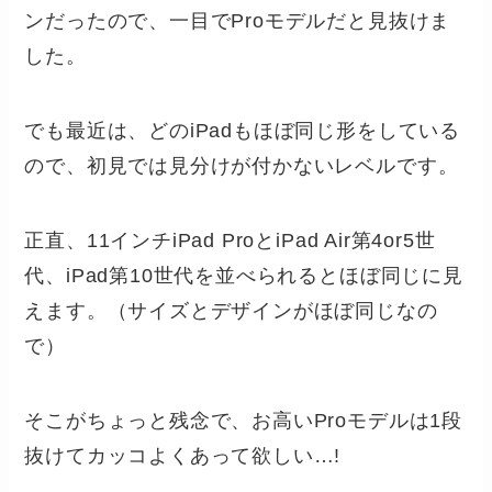
ンだったので、一目でProモデルだと見抜けま
した。
でも最近は、どのiPadもほぼ同じ形をしている
ので、初見では見分けが付かないレベルです。
正直、11インチiPad ProとiPad Air第4or5世
代、iPad第10世代を並べられるとほぼ同じに見
えます。（サイズとデザインがほぼ同じなの
で）
そこがちょっと残念で、お高いProモデルは1段
抜けてカッコよくあって欲しい…!