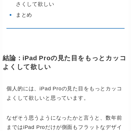
さくして欲しい
まとめ
結論：iPad Proの見た目をもっとカッコ
よくして欲しい
個人的には、iPad Proの見た目をもっとカッコ
よくして欲しいと思っています。
なぜそう思うようになったかと言うと、数年前
まではiPad Proだけが側面もフラットなデザイ