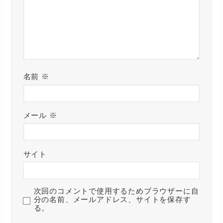
名前
※
メール
※
サイト
次回のコメントで使用するためブラウザーに自
分の名前、メールアドレス、サイトを保存す
る。