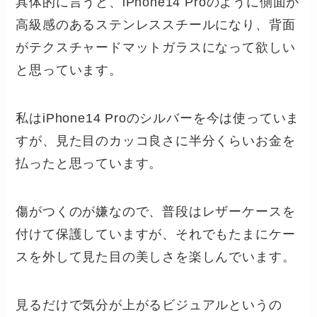
具体的に言うと、iPhone14 Proのように側面が
高級感のあるステンレススチールになり、背面
がテクスチャードマットガラスになって欲しい
と思っています。
私はiPhone14 Proのシルバーを今は使っていま
すが、見た目のカッコ良さに半分くらいお金を
払ったと思っています。
傷がつくのが嫌なので、普段はレザーケースを
付けて保護していますが、それでもたまにケー
スを外して見た目の美しさを楽しんでいます。
見るだけで気分が上がるビジュアルというの