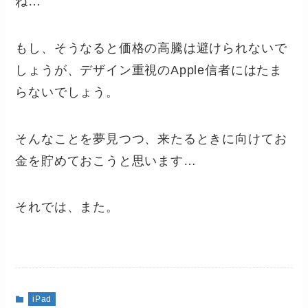
ね…
もし、そうなると価格の高騰は避けられないで
しょうが、デザイン重視のApple信者にはたま
らないでしょう。
そんなことを夢見つつ、来たるときに向けてお
金を貯めておこうと思います…
それでは、また。
iPad