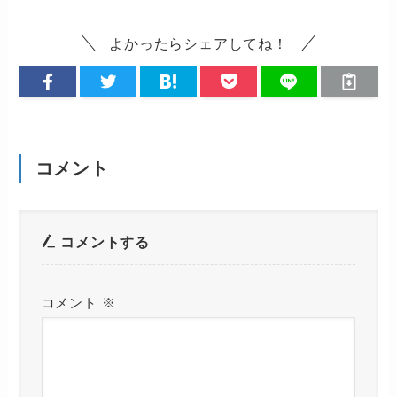
よかったらシェアしてね！
コメント
コメントする
コメント
※