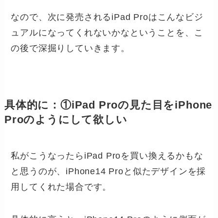
なので、次に発売されるiPad Proはこんなビジ
ュアルになってくれないかなということを、こ
の後で深掘りしていきます。
具体的に：①iPad Proの見た目をiPhone
Proのようにして欲しい
私がこうなったらiPad Proを買い換えるかもな
と思うのが、iPhone14 Proと似たデザインを採
用してくれた場合です。