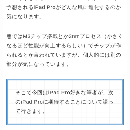
予想されるiPad Proがどんな風に進化するのか
気になります。
巷ではM3チップ搭載とか3nmプロセス（小さく
なるほど性能が向上するらしい）でチップが作
られるとか言われていますが、個人的には別の
部分が気になっています。
そこで今回はiPad Pro好きな筆者が、次
のiPad Proに期待することについて語っ
て行きます。