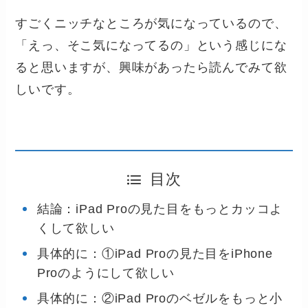
すごくニッチなところが気になっているので、
「えっ、そこ気になってるの」という感じにな
ると思いますが、興味があったら読んでみて欲
しいです。
目次
結論：iPad Proの見た目をもっとカッコよ
くして欲しい
具体的に：①iPad Proの見た目をiPhone
Proのようにして欲しい
具体的に：②iPad Proのベゼルをもっと小