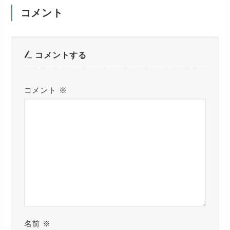
コメント
コメントする
コメント
※
名前
※