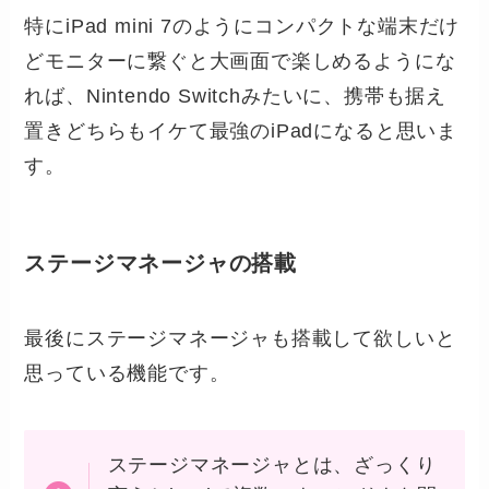
特にiPad mini 7のようにコンパクトな端末だけ
どモニターに繋ぐと大画面で楽しめるようにな
れば、Nintendo Switchみたいに、携帯も据え
置きどちらもイケて最強のiPadになると思いま
す。
ステージマネージャの搭載
最後にステージマネージャも搭載して欲しいと
思っている機能です。
ステージマネージャとは、ざっくり