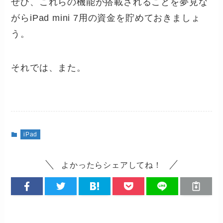
ぜひ、これらの機能が搭載されることを夢見な
がらiPad mini 7用の資金を貯めておきましょ
う。
それでは、また。
iPad
よかったらシェアしてね！