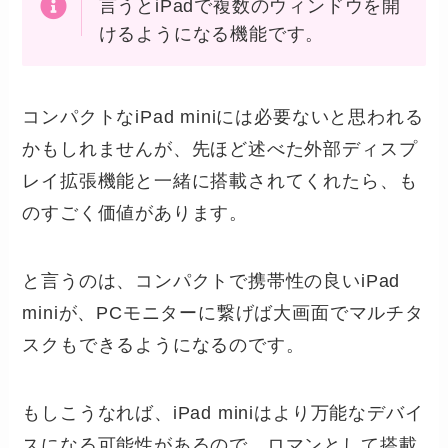
言うとiPadで複数のウィンドウを開
けるようになる機能です。
コンパクトなiPad miniには必要ないと思われる
かもしれませんが、先ほど述べた外部ディスプ
レイ拡張機能と一緒に搭載されてくれたら、も
のすごく価値があります。
と言うのは、コンパクトで携帯性の良いiPad
miniが、PCモニターに繋げば大画面でマルチタ
スクもできるようになるのです。
もしこうなれば、iPad miniはより万能なデバイ
スになる可能性があるので、ロマンとして搭載