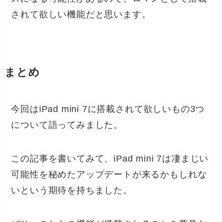
されて欲しい機能だと思います。
まとめ
今回はiPad mini 7に搭載されて欲しいもの3つ
について語ってみました。
この記事を書いてみて、iPad mini 7は凄まじい
可能性を秘めたアップデートが来るかもしれな
いという期待を持ちました。