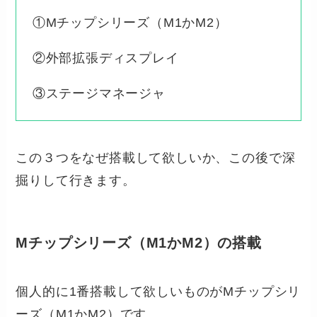
①Mチップシリーズ（M1かM2）
②外部拡張ディスプレイ
③ステージマネージャ
この３つをなぜ搭載して欲しいか、この後で深
掘りして行きます。
Mチップシリーズ（M1かM2）の搭載
個人的に1番搭載して欲しいものがMチップシリ
ーズ（M1かM2）です。