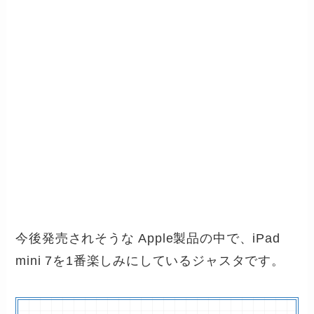
今後発売されそうな Apple製品の中で、iPad
mini 7を1番楽しみにしているジャスタです。