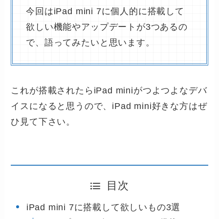
今回はiPad mini 7に個人的に搭載して
欲しい機能やアップデートが3つあるの
で、語ってみたいと思います。
これが搭載されたらiPad miniがつよつよなデバ
イスになると思うので、iPad mini好きな方はぜ
ひ見て下さい。
目次
iPad mini 7に搭載して欲しいもの3選