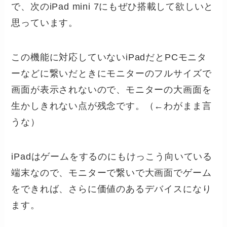
で、次のiPad mini 7にもぜひ搭載して欲しいと
思っています。
この機能に対応していないiPadだとPCモニタ
ーなどに繋いだときにモニターのフルサイズで
画面が表示されないので、モニターの大画面を
生かしきれない点が残念です。（←わがまま言
うな）
iPadはゲームをするのにもけっこう向いている
端末なので、モニターで繋いで大画面でゲーム
をできれば、さらに価値のあるデバイスになり
ます。