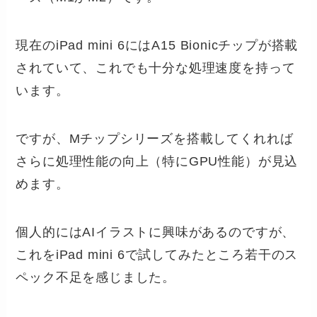
現在のiPad mini 6にはA15 Bionicチップが搭載
されていて、これでも十分な処理速度を持って
います。
ですが、Mチップシリーズを搭載してくれれば
さらに処理性能の向上（特にGPU性能）が見込
めます。
個人的にはAIイラストに興味があるのですが、
これをiPad mini 6で試してみたところ若干のス
ペック不足を感じました。