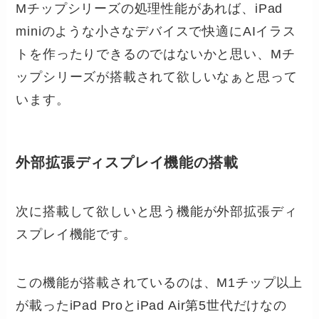
Mチップシリーズの処理性能があれば、iPad
miniのような小さなデバイスで快適にAIイラス
トを作ったりできるのではないかと思い、Mチ
ップシリーズが搭載されて欲しいなぁと思って
います。
外部拡張ディスプレイ機能の搭載
次に搭載して欲しいと思う機能が外部拡張ディ
スプレイ機能です。
この機能が搭載されているのは、M1チップ以上
が載ったiPad ProとiPad Air第5世代だけなの