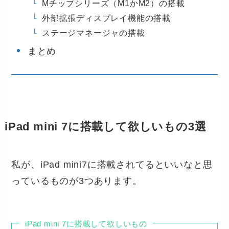
Mチップシリーズ（M1かM2）の搭載
外部拡張ディスプレイ機能の搭載
ステージマネージャの搭載
まとめ
iPad mini 7に搭載して欲しいもの3選
私が、iPad mini7に搭載されてるといいなと思
っているものが3つあります。
iPad mini 7に搭載して欲しいもの