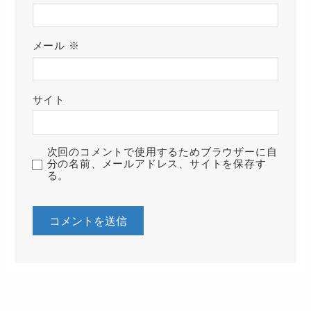
メール
※
サイト
次回のコメントで使用するためブラウザーに自
分の名前、メールアドレス、サイトを保存す
る。