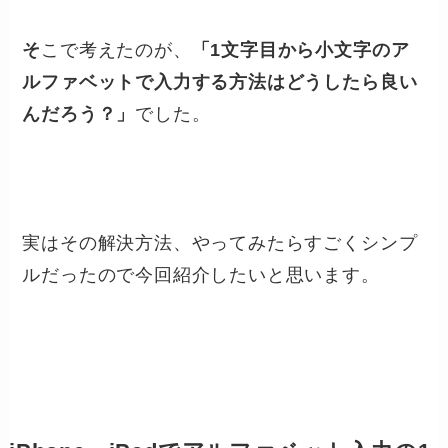
そ
こで考えたのが、
「1文字目から小文字のア
ルファベットで入力する方法はどうしたら良い
んだろう？」
でした。
実はその解決方法、やってみたらすごくシンプ
ルだったので今回紹介したいと思います。