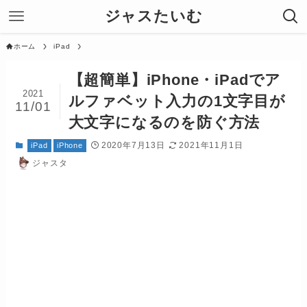
ジャスたいむ
ホーム
iPad
【超簡単】iPhone・iPadでア
2021
ルファベット入力の1文字目が
11/01
大文字になるのを防ぐ方法
2020年7月13日
2021年11月1日
iPad
iPhone
ジャスタ