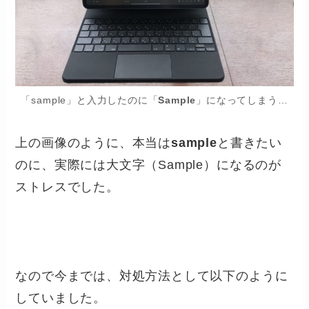
「sample」と入力したのに「
Sample
」になってしまう…
上の画像のように、本当は
sample
と書きたい
のに、実際には大文字（Sample）になるのが
ストレスでした。
なので今までは、対処方法として以下のように
していました。