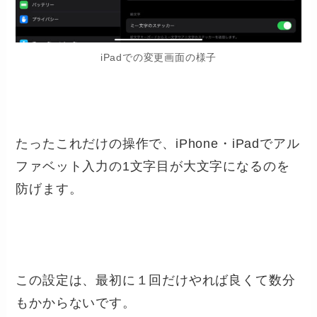
iPadでの変更画面の様子
たったこれだけの操作で、iPhone・iPadでアル
ファベット入力の1文字目が大文字になるのを
防げます。
この設定は、最初に１回だけやれば良くて数分
もかからないです。