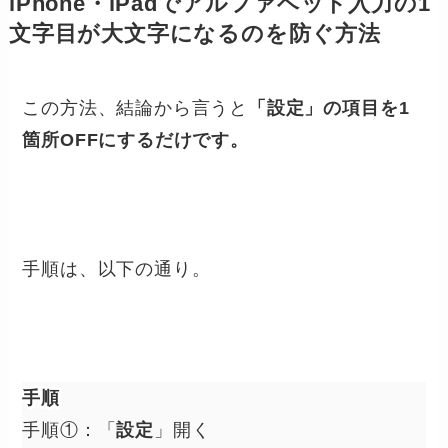
iPhone・iPadでアルファベット入力の1
文字目が大文字になるのを防ぐ方法
この方法、結論から言うと
「設定」の項目を1
箇所OFFにするだけです。
手順は、以下の通り。
手順
手順①：「
設定
」開く