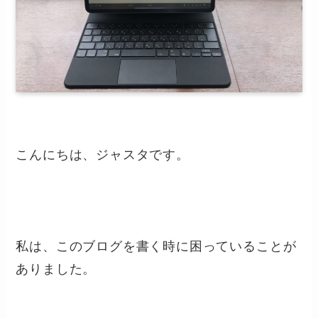
こんにちは、ジャスタです。
私は、このブログを書く時に困っていることが
ありました。