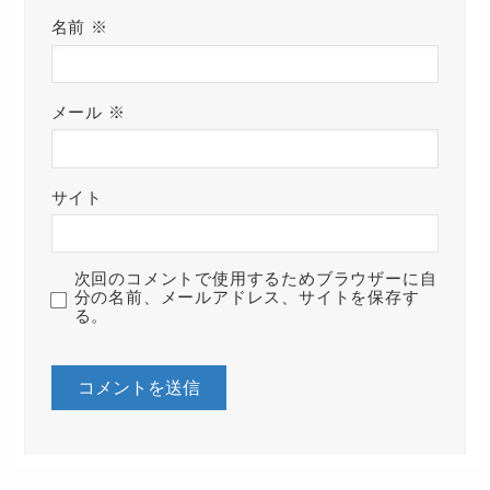
名前
※
メール
※
サイト
次回のコメントで使用するためブラウザーに自
分の名前、メールアドレス、サイトを保存す
る。