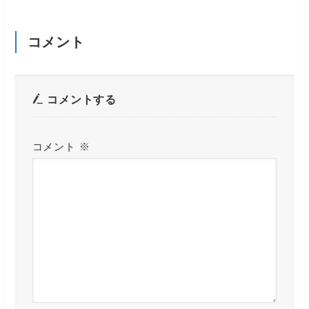
コメント
コメントする
コメント
※