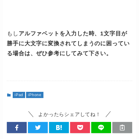
もし
アルファベットを入力した時、1文字目が
勝手に大文字に変換されてしまうのに困ってい
る場合は、ぜひ参考にしてみて下さい。
iPad
iPhone
よかったらシェアしてね！