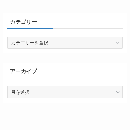
カテゴリー
カ
テ
ゴ
リ
ー
アーカイブ
ア
ー
カ
イ
ブ