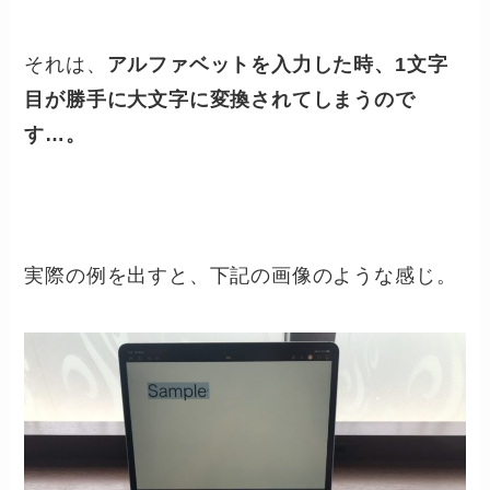
それは、
アルファベットを入力した時、1文字
目が勝手に大文字に変換されてしまうので
す…。
実際の例を出すと、下記の画像のような感じ。