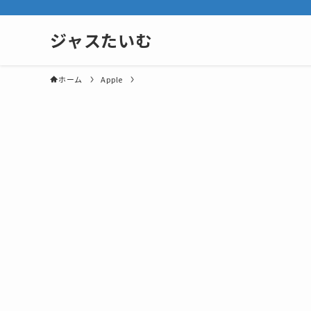
ジャスたいむ
ホーム
Apple