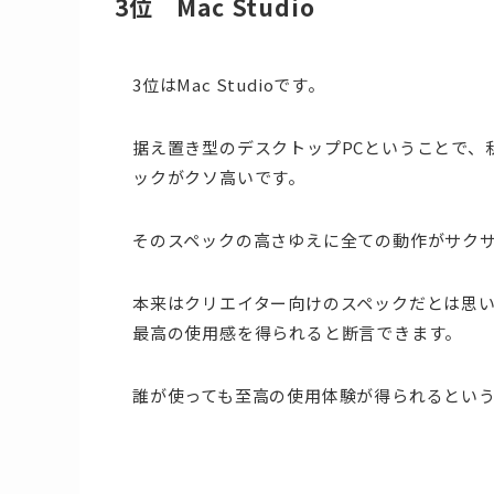
3位 Mac Studio
3位はMac Studioです。
据え置き型のデスクトップPCということで、
ックがクソ高いです。
そのスペックの高さゆえに全ての動作がサク
本来はクリエイター向けのスペックだとは思い
最高の使用感を得られると断言できます。
誰が使っても至高の使用体験が得られるという