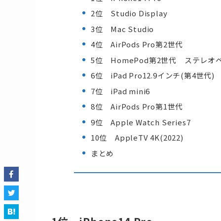
2位 Studio Display
3位 Mac Studio
4位 AirPods Pro第2世代
5位 HomePod第2世代 ステレオ
6位 iPad Pro12.9インチ(第4世代)
7位 iPad mini6
8位 AirPods Pro第1世代
9位 Apple Watch Series7
10位 AppleTV 4K(2022)
まとめ