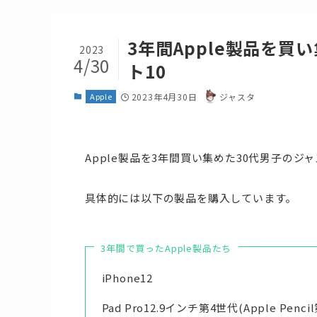
3年間Apple製品を買
2023
4/30
ト10
Apple
2023年4月30日
ジャスタ
Apple製品を3年間買い集めた30代男子のジ
具体的には以下の製品を購入しています。
3年間で買ったApple製品たち
iPhone12
Pad Pro12.9インチ第4世代(Apple Pen