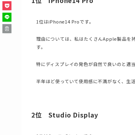
1位 iPhone14 Pro
1位はiPhone14 Proです。
理由については、私はたくさんApple製品を持っ
す。
特にディスプレイの発色が自然で良いのと適
半年ほど使っていて使用感に不満がなく、生活
2位 Studio Display