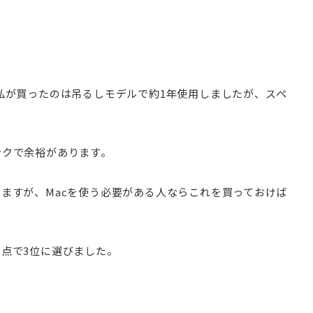
私が買ったのは吊るしモデルで約1年使用しましたが、スペ
サクで余裕があります。
ますが、Macを使う必要がある人ならこれを買っておけば
点で3位に選びました。