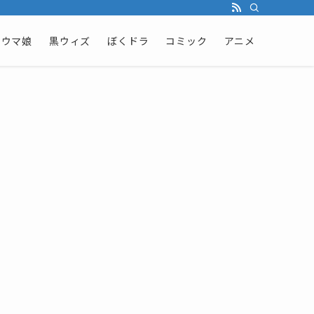
ウマ娘
黒ウィズ
ぼくドラ
コミック
アニメ