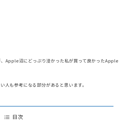
Apple沼にどっぷり浸かった私が買って良かったApple
ない人も参考になる部分があると思います。
目次