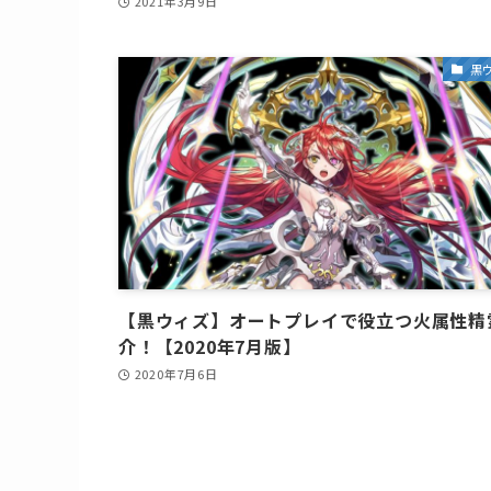
2021年3月9日
黒
【黒ウィズ】オートプレイで役立つ火属性精
介！【2020年7月版】
2020年7月6日