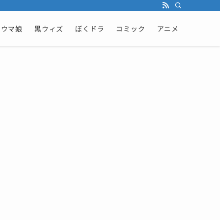
ウマ娘
黒ウィズ
ぼくドラ
コミック
アニメ