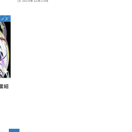
2020年12月15日
ウィズ
霊紹